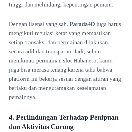
tinggi dan melindungi kepentingan pemain.
Dengan lisensi yang sah,
Parada4D
juga harus
mengikuti regulasi ketat yang memastikan
setiap transaksi dan permainan dilakukan
secara adil dan transparan. Jadi, selain
menikmati permainan slot Habanero, kamu
juga bisa merasa tenang karena tahu bahwa
platform ini bekerja sesuai dengan aturan yang
berlaku dan mengutamakan keselamatan
pemainnya.
4. Perlindungan Terhadap Penipuan
dan Aktivitas Curang