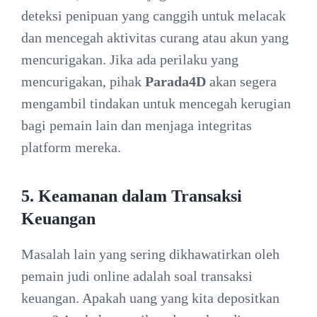
deteksi penipuan yang canggih untuk melacak
dan mencegah aktivitas curang atau akun yang
mencurigakan. Jika ada perilaku yang
mencurigakan, pihak
Parada4D
akan segera
mengambil tindakan untuk mencegah kerugian
bagi pemain lain dan menjaga integritas
platform mereka.
5. Keamanan dalam Transaksi
Keuangan
Masalah lain yang sering dikhawatirkan oleh
pemain judi online adalah soal transaksi
keuangan. Apakah uang yang kita depositkan