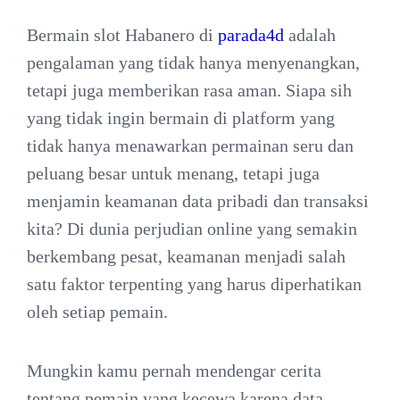
Bermain slot Habanero di
parada4d
adalah
pengalaman yang tidak hanya menyenangkan,
tetapi juga memberikan rasa aman. Siapa sih
yang tidak ingin bermain di platform yang
tidak hanya menawarkan permainan seru dan
peluang besar untuk menang, tetapi juga
menjamin keamanan data pribadi dan transaksi
kita? Di dunia perjudian online yang semakin
berkembang pesat, keamanan menjadi salah
satu faktor terpenting yang harus diperhatikan
oleh setiap pemain.
Mungkin kamu pernah mendengar cerita
tentang pemain yang kecewa karena data