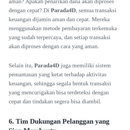
aman? Apakah penarikan dana akan diproses
dengan cepat? Di
Parada4D
, semua transaksi
keuangan dijamin aman dan cepat. Mereka
menggunakan metode pembayaran terkemuka
yang sudah terpercaya, dan setiap transaksi
akan diproses dengan cara yang aman.
Selain itu,
Parada4D
juga memiliki sistem
pemantauan yang ketat terhadap aktivitas
keuangan, sehingga segala bentuk transaksi
yang mencurigakan bisa terdeteksi dengan
cepat dan tindakan segera bisa diambil.
6. Tim Dukungan Pelanggan yang