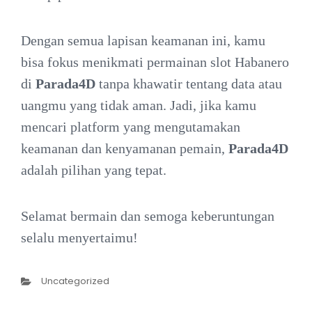
Dengan semua lapisan keamanan ini, kamu
bisa fokus menikmati permainan slot Habanero
di
Parada4D
tanpa khawatir tentang data atau
uangmu yang tidak aman. Jadi, jika kamu
mencari platform yang mengutamakan
keamanan dan kenyamanan pemain,
Parada4D
adalah pilihan yang tepat.
Selamat bermain dan semoga keberuntungan
selalu menyertaimu!
Categories
Uncategorized