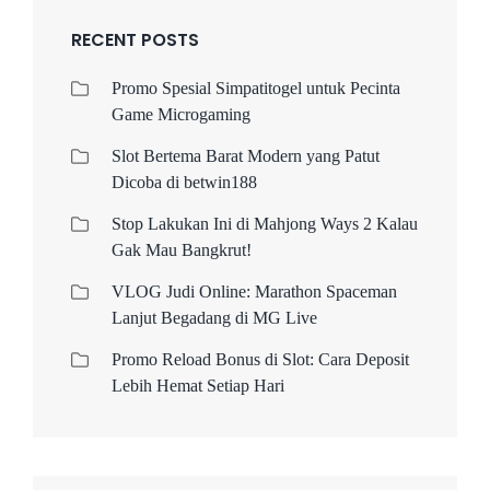
RECENT POSTS
Promo Spesial Simpatitogel untuk Pecinta
Game Microgaming
Slot Bertema Barat Modern yang Patut
Dicoba di betwin188
Stop Lakukan Ini di Mahjong Ways 2 Kalau
Gak Mau Bangkrut!
VLOG Judi Online: Marathon Spaceman
Lanjut Begadang di MG Live
Promo Reload Bonus di Slot: Cara Deposit
Lebih Hemat Setiap Hari