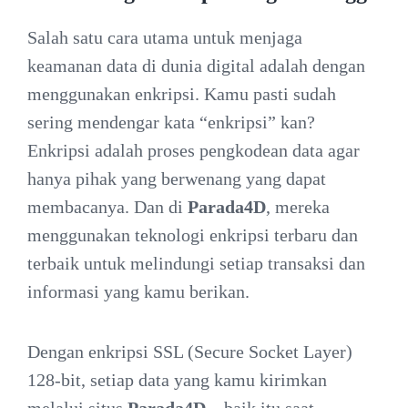
Salah satu cara utama untuk menjaga
keamanan data di dunia digital adalah dengan
menggunakan enkripsi. Kamu pasti sudah
sering mendengar kata “enkripsi” kan?
Enkripsi adalah proses pengkodean data agar
hanya pihak yang berwenang yang dapat
membacanya. Dan di
Parada4D
, mereka
menggunakan teknologi enkripsi terbaru dan
terbaik untuk melindungi setiap transaksi dan
informasi yang kamu berikan.
Dengan enkripsi SSL (Secure Socket Layer)
128-bit, setiap data yang kamu kirimkan
melalui situs
Parada4D
—baik itu saat