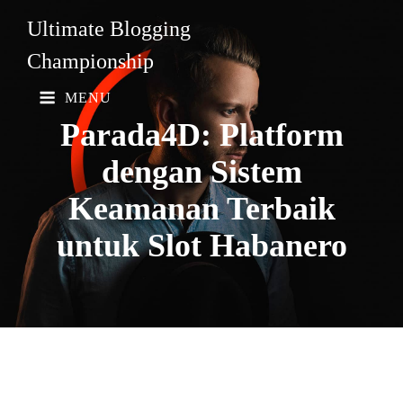
Ultimate Blogging
Championship
MENU
Parada4D: Platform
dengan Sistem
Keamanan Terbaik
untuk Slot
Habanero