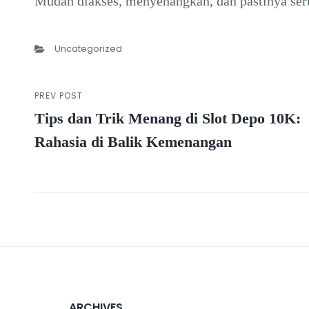
Mudah diakses, menyenangkan, dan pastinya ser
Categories
Uncategorized
PREV POST
Post
Previous
Tips dan Trik Menang di Slot Depo 10K:
Post
navigation
Rahasia di Balik Kemenangan
ARCHIVES