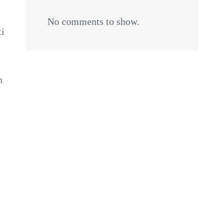
No comments to show.
ti
n