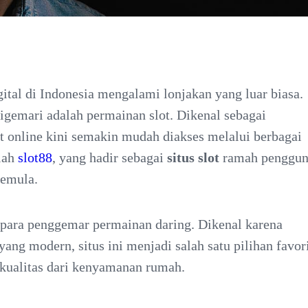
gital di Indonesia mengalami lonjakan yang luar biasa.
igemari adalah permainan slot. Dikenal sebagai
 online kini semakin mudah diakses melalui berbagai
alah
slot88
, yang hadir sebagai
situs slot
ramah penggu
pemula.
a para penggemar permainan daring. Dikenal karena
ng modern, situs ini menjadi salah satu pilihan favor
rkualitas dari kenyamanan rumah.