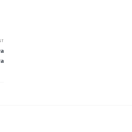
ST
ra
ya