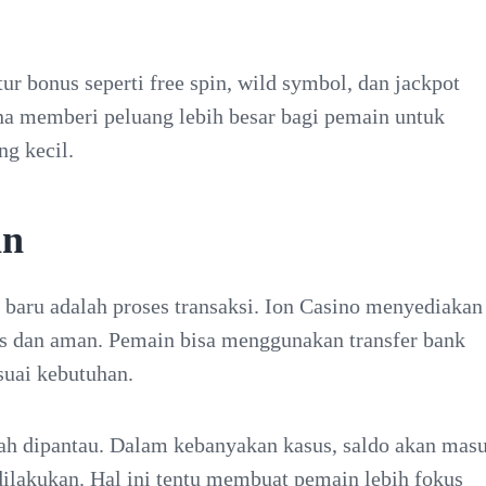
ur bonus seperti free spin, wild symbol, dan jackpot
rena memberi peluang lebih besar bagi pemain untuk
g kecil.
an
 baru adalah proses transaksi. Ion Casino menyediakan
is dan aman. Pemain bisa menggunakan transfer bank
esuai kebutuhan.
dah dipantau. Dalam kebanyakan kasus, saldo akan mas
dilakukan. Hal ini tentu membuat pemain lebih fokus