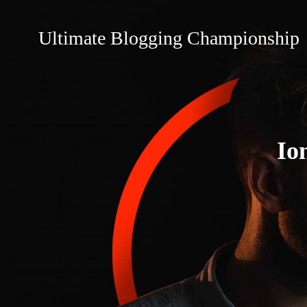
Ultimate Blogging Championship
Io