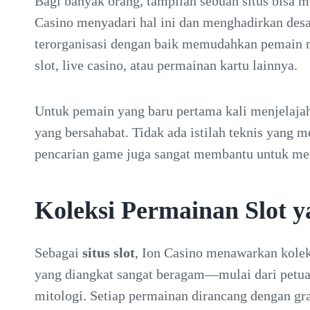
Bagi banyak orang, tampilan sebuah situs bisa 
Casino menyadari hal ini dan menghadirkan des
terorganisasi dengan baik memudahkan pemain m
slot, live casino, atau permainan kartu lainnya.
Untuk pemain yang baru pertama kali menjelaja
yang bersahabat. Tidak ada istilah teknis yang 
pencarian game juga sangat membantu untuk me
Koleksi Permainan Slot 
Sebagai
situs slot
, Ion Casino menawarkan kolek
yang diangkat sangat beragam—mulai dari petual
mitologi. Setiap permainan dirancang dengan g