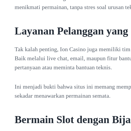
menikmati permainan, tanpa stres soal urusan te
Layanan Pelanggan yang
Tak kalah penting, Ion Casino juga memiliki ti
Baik melalui live chat, email, maupun fitur ba
pertanyaan atau meminta bantuan teknis.
Ini menjadi bukti bahwa situs ini memang mem
sekadar menawarkan permainan semata.
Bermain Slot dengan Bij